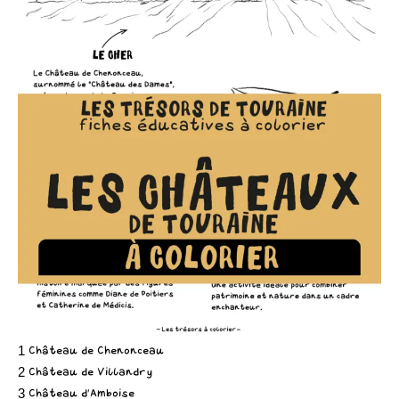
1 Château de Chenonceau
2 Château de Villandry
3 Château d’Amboise