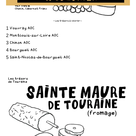
1 Vouvray AOC
2 Montlouis-sur-Loire AOC
3 Chinon AOC
4 Bourgueil AOC
5 Saint-Nicolas-de-Bourgueil AOC