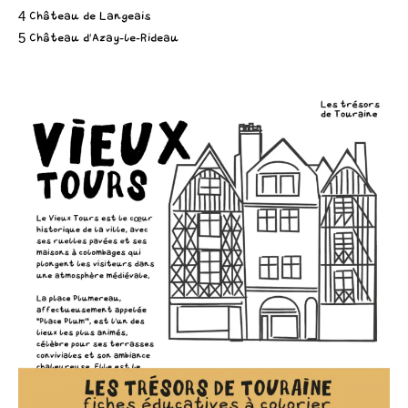
4 Château de Langeais
5 Château d’Azay-le-Rideau